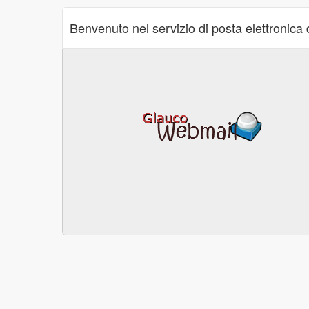
Benvenuto nel servizio di posta elettronica 